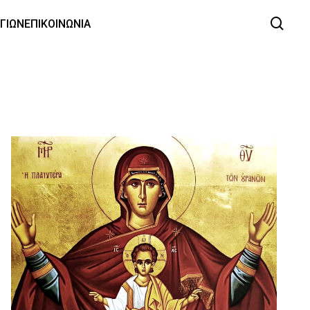
ΑΓΙΩΝ
ΕΠΙΚΟΙΝΩΝΙΑ