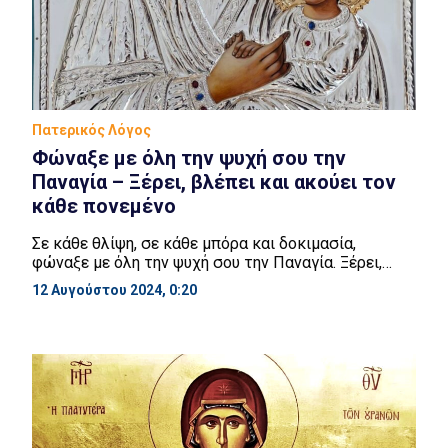
Πατερικός Λόγος
Φώναξε με όλη την ψυχή σου την
Παναγία – Ξέρει, βλέπει και ακούει τον
κάθε πονεμένο
Σε κάθε θλίψη, σε κάθε μπόρα και δοκιμασία,
φώναξε με όλη την ψυχή σου την Παναγία. Ξέρει,
βλέπει και ακούει τον κάθε πονεμένο.
12 Αυγούστου 2024, 0:20