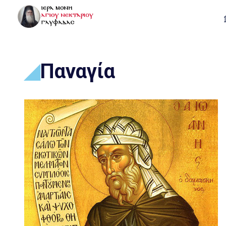
Παναγία