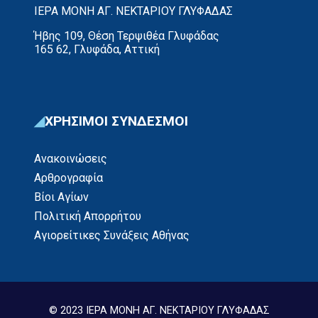
ΙΕΡΑ ΜΟΝΗ ΑΓ. ΝΕΚΤΑΡΙΟΥ ΓΛΥΦΑΔΑΣ
Ήβης 109, Θέση Τερψιθέα Γλυφάδας
165 62, Γλυφάδα, Αττική
ΧΡΗΣΙΜΟΙ ΣΥΝΔΕΣΜΟΙ
Ανακοινώσεις
Αρθρογραφία
Βίοι Αγίων
Πολιτική Απορρήτου
Αγιορείτικες Συνάξεις Αθήνας
© 2023 ΙΕΡΑ ΜΟΝΗ ΑΓ. ΝΕΚΤΑΡΙΟΥ ΓΛΥΦΑΔΑΣ