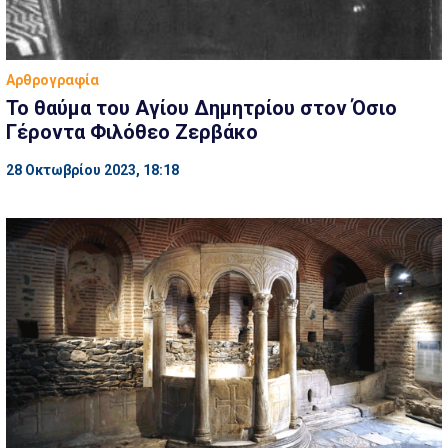
Αρθρογραφία
Το θαύμα του Αγίου Δημητρίου στον Όσιο
Γέροντα Φιλόθεο Ζερβάκο
28 Οκτωβρίου 2023, 18:18