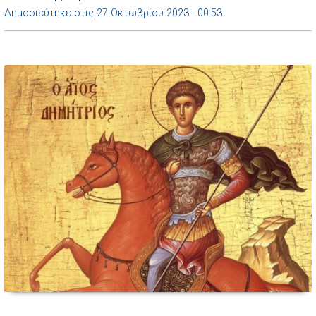
και του είπε: […]
Δημοσιεύτηκε στις 27 Οκτωβρίου 2023 - 00:53