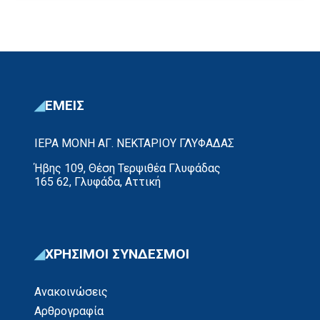
ΕΜΕΙΣ
ΙΕΡΑ ΜΟΝΗ ΑΓ. ΝΕΚΤΑΡΙΟΥ ΓΛΥΦΑΔΑΣ
Ήβης 109, Θέση Τερψιθέα Γλυφάδας
165 62, Γλυφάδα, Αττική
ΧΡΗΣΙΜΟΙ ΣΥΝΔΕΣΜΟΙ
Ανακοινώσεις
Αρθρογραφία