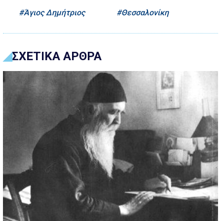
Άγιος Δημήτριος
Θεσσαλονίκη
ΣΧΕΤΙΚΑ ΑΡΘΡΑ