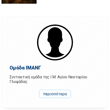
Ομάδα ΙΜΑΝΓ
Συντακτική ομάδα της Ι.Μ. Αγίου Νεκταρίου
Γλυφάδας
περισσότερα