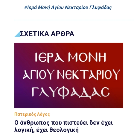
Ιερά Μονή Αγίου Νεκταρίου Γλυφάδας
ΣΧΕΤΙΚΑ ΑΡΘΡΑ
Πατερικός Λόγος
Ο άνθρωπος που πιστεύει δεν έχει
λογική, έχει θεολογική