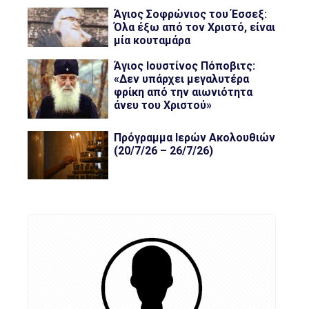
Άγιος Σοφρώνιος του Έσσεξ:
Όλα έξω από τον Χριστό, είναι
μία κουταμάρα
Άγιος Ιουστίνος Πόποβιτς:
«Δεν υπάρχει μεγαλυτέρα
φρίκη από την αιωνιότητα
άνευ του Χριστού»
Πρόγραμμα Ιερών Ακολουθιών
(20/7/26 – 26/7/26)