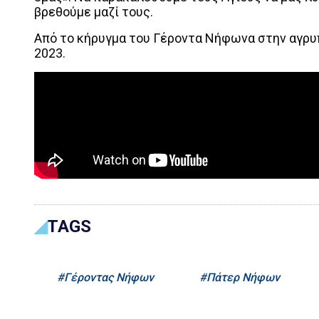
βρεθούμε μαζί τους.
Από το κήρυγμα του Γέροντα Νήφωνα στην αγρ
2023.
TAGS
Γέροντας Νήφων
Πάτερ Νήφων