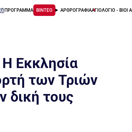
ΠΡΟΓΡΑΜΜΑ
ΒΙΝΤΕΟ
ΑΡΘΡΟΓΡΑΦΙΑ
ΑΓΙΟΛΟΓΙΟ - ΒΙΟΙ 
 Η Εκκλησία
ορτή των Τριών
ν δική τους