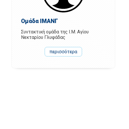
Ομάδα ΙΜΑΝΓ
Συντακτική ομάδα της Ι.Μ. Αγίου
Νεκταρίου Γλυφάδας
περισσότερα