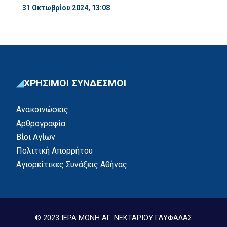
31 Οκτωβρίου 2024, 13:08
ΧΡΗΣΙΜΟΙ ΣΥΝΔΕΣΜΟΙ
Ανακοινώσεις
Αρθρογραφία
Βίοι Αγίων
Πολιτική Απορρήτου
Αγιορείτικες Συνάξεις Αθήνας
© 2023 ΙΕΡΑ ΜΟΝΗ ΑΓ. ΝΕΚΤΑΡΙΟΥ ΓΛΥΦΑΔΑΣ