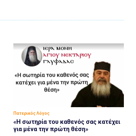
Πατερικός Λόγος
«Η σωτηρία του καθενός σας κατέχει
για μένα την πρώτη θέση»