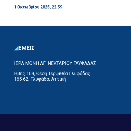
1 Οκτωβρίου 2025, 22:59
ΕΜΕΙΣ
ΙΕΡΑ ΜΟΝΗ ΑΓ. ΝΕΚΤΑΡΙΟΥ ΓΛΥΦΑΔΑΣ
Ήβης 109, Θέση Τερψιθέα Γλυφάδας
165 62, Γλυφάδα, Αττική