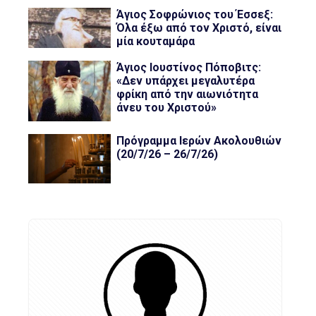
Άγιος Σοφρώνιος του Έσσεξ:
Όλα έξω από τον Χριστό, είναι
μία κουταμάρα
Άγιος Ιουστίνος Πόποβιτς:
«Δεν υπάρχει μεγαλυτέρα
φρίκη από την αιωνιότητα
άνευ του Χριστού»
Πρόγραμμα Ιερών Ακολουθιών
(20/7/26 – 26/7/26)