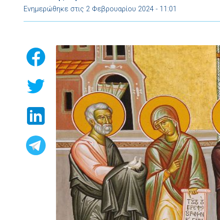
Ενημερώθηκε στις 2 Φεβρουαρίου 2024 - 11:01