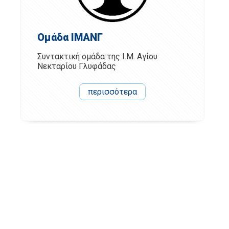
Ομάδα ΙΜΑΝΓ
Συντακτική ομάδα της Ι.Μ. Αγίου
Νεκταρίου Γλυφάδας
περισσότερα