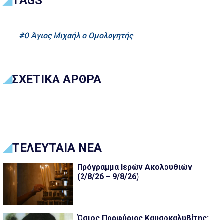
TAGS
Ο Άγιος Μιχαήλ ο Ομολογητής
ΣΧΕΤΙΚΑ ΑΡΘΡΑ
ΤΕΛΕΥΤΑΙΑ ΝΕΑ
Πρόγραμμα Ιερών Ακολουθιών
(2/8/26 – 9/8/26)
Όσιος Πορφύριος Καυσοκαλυβίτης: