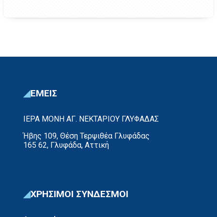
ΕΜΕΙΣ
ΙΕΡΑ ΜΟΝΗ ΑΓ. ΝΕΚΤΑΡΙΟΥ ΓΛΥΦΑΔΑΣ
Ήβης 109, Θέση Τερψιθέα Γλυφάδας
165 62, Γλυφάδα, Αττική
ΧΡΗΣΙΜΟΙ ΣΥΝΔΕΣΜΟΙ