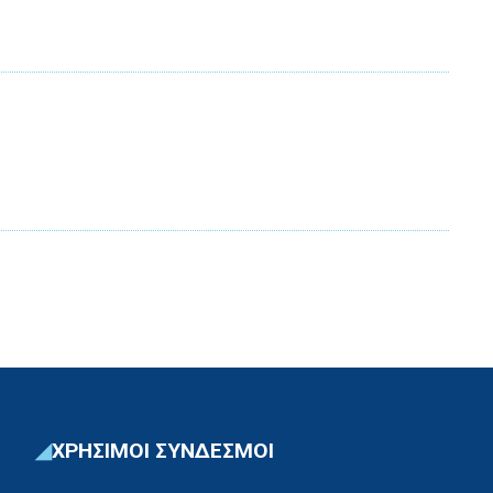
ΧΡΗΣΙΜΟΙ ΣΥΝΔΕΣΜΟΙ