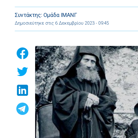
Συντάκτης: Ομάδα ΙΜΑΝΓ
Δημοσιεύτηκε στις 6 Δεκεμβρίου 2023 - 09:45