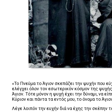
«Το Πνεύμα το Άγιον σκεπάζει την ψυχήν που εύχ
ελέγχει όλον τον εσωτερικόν κόσμον της ψυχής 
Άγιον. Τότε μόνον η ψυχή έχει την δύναμι, να εί
Κύριον και πάντα τα εντός μου, το όνομα το Άγιο
Λέγε λοιπόν την ευχήν διά να έχης την σκέπην 