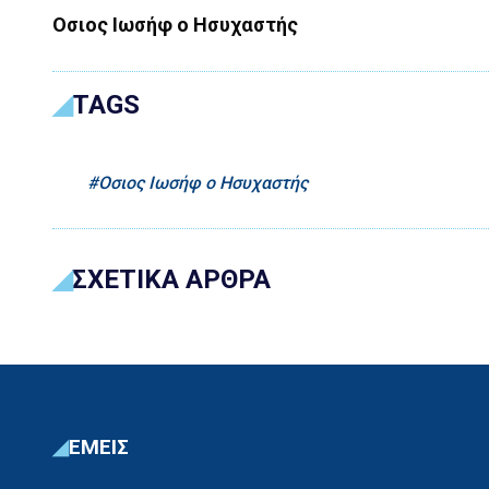
Οσιος Ιωσήφ ο Ησυχαστής
TAGS
Οσιος Ιωσήφ ο Ησυχαστής
ΣΧΕΤΙΚΑ ΑΡΘΡΑ
ΕΜΕΙΣ