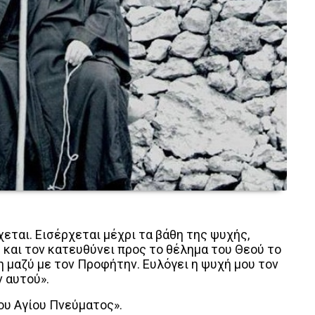
εται. Εισέρχεται μέχρι τα βάθη της ψυχής,
και τον κατευθύνει προς το θέλημα του Θεού το
πη μαζύ με τον Προφήτην. Ευλόγει η ψυχή μου τον
ν αυτού».
του Αγίου Πνεύματος».