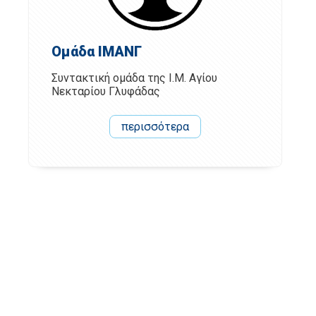
Ομάδα ΙΜΑΝΓ
Συντακτική ομάδα της Ι.Μ. Αγίου
Νεκταρίου Γλυφάδας
περισσότερα