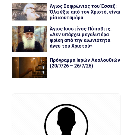
Άγιος Σοφρώνιος του Έσσεξ:
Όλα έξω από τον Χριστό, είναι
μία κουταμάρα
Άγιος Ιουστίνος Πόποβιτς:
«Δεν υπάρχει μεγαλυτέρα
φρίκη από την αιωνιότητα
άνευ του Χριστού»
Πρόγραμμα Ιερών Ακολουθιών
(20/7/26 – 26/7/26)